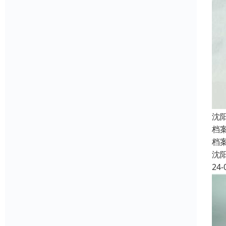
沈
档
档
沈
24-