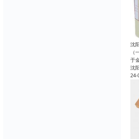
沈
（
于
沈
24-