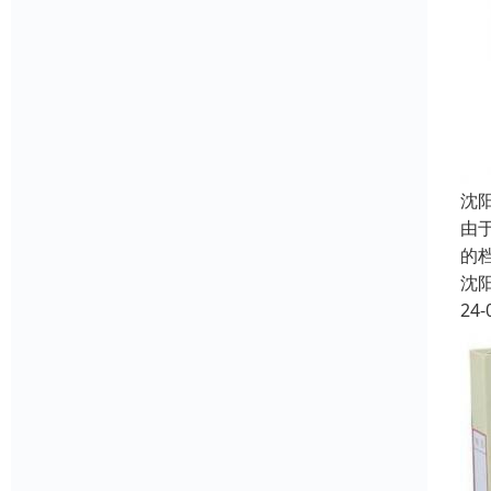
沈
由
的
沈
24-