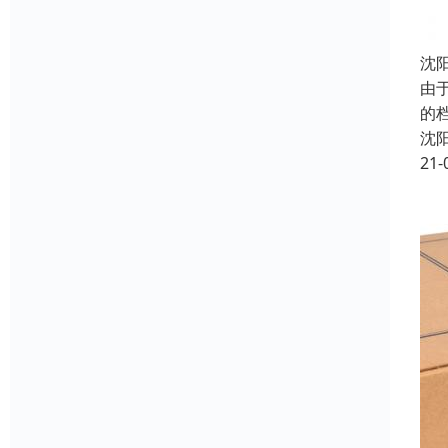
沈
由
的
沈
21-