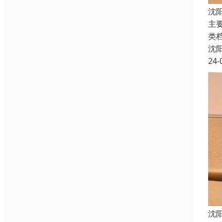
沈
主
类
沈
24-
沈