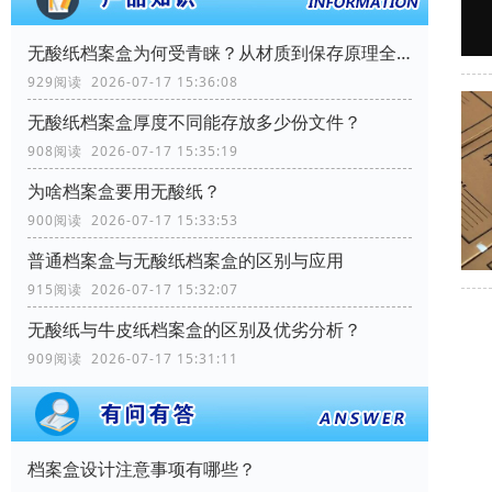
无酸纸档案盒为何受青睐？从材质到保存原理全解析
929阅读 2026-07-17 15:36:08
无酸纸档案盒厚度不同能存放多少份文件？
908阅读 2026-07-17 15:35:19
为啥档案盒要用无酸纸？
900阅读 2026-07-17 15:33:53
普通档案盒与无酸纸档案盒的区别与应用
915阅读 2026-07-17 15:32:07
无酸纸与牛皮纸档案盒的区别及优劣分析？
909阅读 2026-07-17 15:31:11
档案盒设计注意事项有哪些？