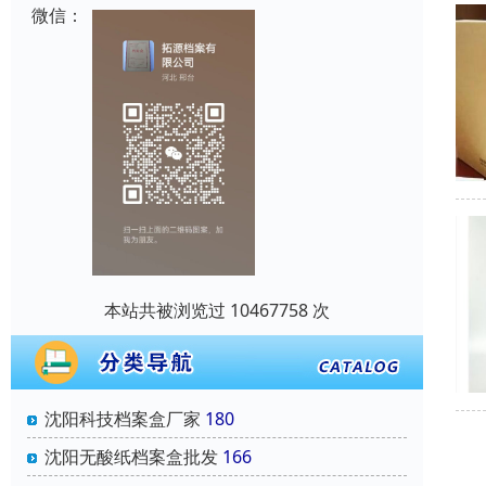
微信：
本站共被浏览过 10467758 次
沈阳科技档案盒厂家
180
沈阳无酸纸档案盒批发
166