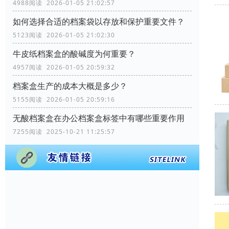
4988阅读 2026-01-05 21:02:57
如何选择合适的档案袋以存放和保护重要文件？
5123阅读 2026-01-05 21:02:30
牛皮纸档案盒的酸碱度为何重要？
4957阅读 2026-01-05 20:59:32
档案盒生产的成本大概是多少？
5155阅读 2026-01-05 20:59:16
无酸档案盒在办公档案盒标签中有哪些重要作用
7255阅读 2025-10-21 11:25:57