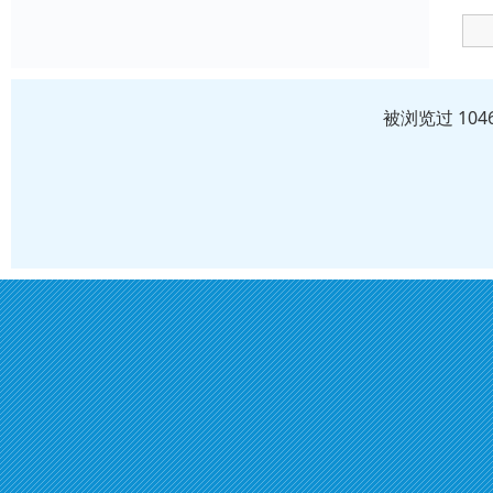
被浏览过 10