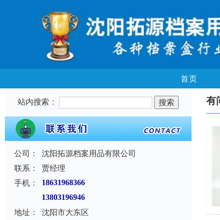
首页
有
站内搜索：
公司：
沈阳拓源档案用品有限公司
联系：
贾经理
手机：
18631968366
13803196946
地址：
沈阳市大东区