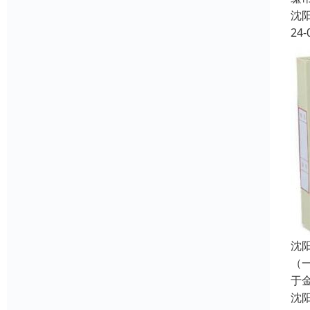
沈
24-
沈
（
于
沈