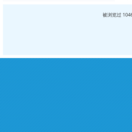
被浏览过 10