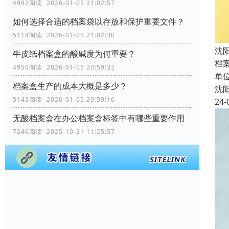
4982阅读 2026-01-05 21:02:57
如何选择合适的档案袋以存放和保护重要文件？
5118阅读 2026-01-05 21:02:30
沈
牛皮纸档案盒的酸碱度为何重要？
档
4950阅读 2026-01-05 20:59:32
单
档案盒生产的成本大概是多少？
沈
5143阅读 2026-01-05 20:59:16
24-
无酸档案盒在办公档案盒标签中有哪些重要作用
7246阅读 2025-10-21 11:25:57