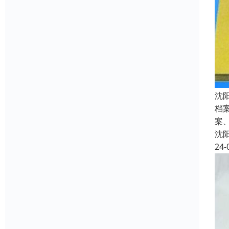
沈
档
案
沈
24-