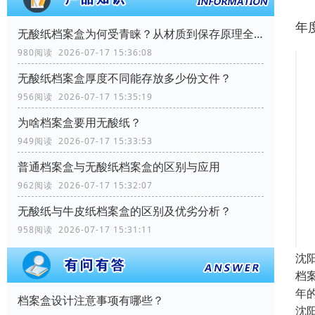
年
无酸纸档案盒为何受青睐？从材质到保存原理全解析
980阅读 2026-07-17 15:36:08
无酸纸档案盒厚度不同能存放多少份文件？
956阅读 2026-07-17 15:35:19
为啥档案盒要用无酸纸？
949阅读 2026-07-17 15:33:53
普通档案盒与无酸纸档案盒的区别与应用
962阅读 2026-07-17 15:32:07
无酸纸与牛皮纸档案盒的区别及优劣分析？
958阅读 2026-07-17 15:31:11
沈
档
年
档案盒设计注意事项有哪些？
沈