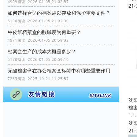
4999阅读 2026-01-05 21:02:57
21-
如何选择合适的档案袋以存放和保护重要文件？
5136阅读 2026-01-05 21:02:30
牛皮纸档案盒的酸碱度为何重要？
4971阅读 2026-01-05 20:59:32
档案盒生产的成本大概是多少？
5170阅读 2026-01-05 20:59:16
无酸档案盒在办公档案盒标签中有哪些重要作用
7263阅读 2025-10-21 11:25:57
沈
档
1.
沈
21-