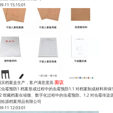
09-11 15:15:01
面议
阳滨档案盒生产，客户满意度高
案虫霉预防1 档案形成过程中的虫霉预防1.1 对档案制成材料和保
1.2 馆藏档案在缩微、数字化过程中的虫霉预防。1.2 对虫霉传染源
阳拓源档案用品有限公司
09-11 12:03:01