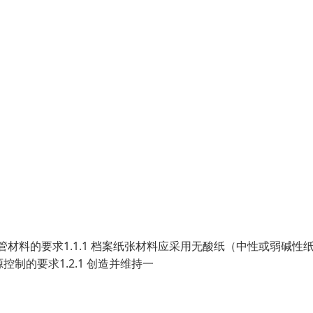
管材料的要求1.1.1 档案纸张材料应采用无酸纸（中性或弱碱性
控制的要求1.2.1 创造并维持一