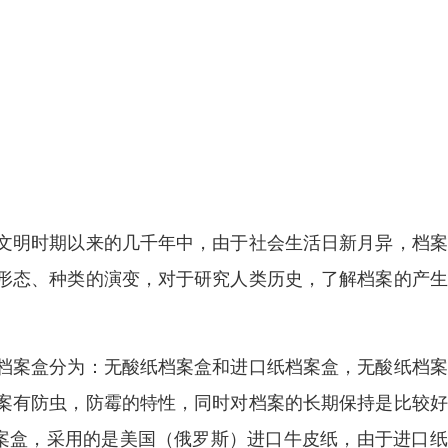
文明时期以来的几千年中，由于社会生活日新月异，档案
形态、种类的演变，对于研究人类历史，了解档案的产生
档案盒分为：无酸纸档案盒和进口纸档案盒，无酸纸档案
案有防虫，防霉的特性，同时对档案的长期保持是比较好
档案盒，采用的是美国（俄罗斯）进口牛皮纸，由于进口