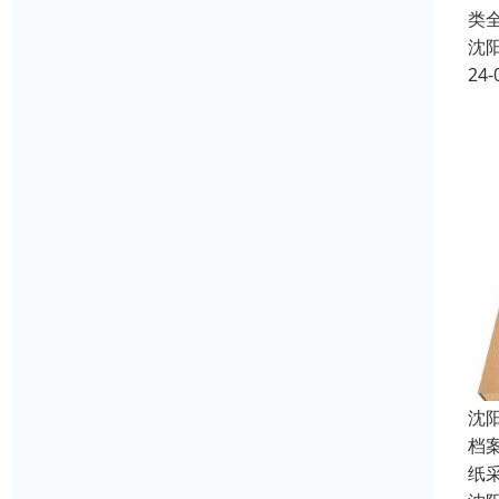
类
沈
24-
沈
档
纸