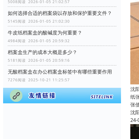
5008阅读 2026-01-05 21:02:57
如何选择合适的档案袋以存放和保护重要文件？
5145阅读 2026-01-05 21:02:30
牛皮纸档案盒的酸碱度为何重要？
4984阅读 2026-01-05 20:59:32
档案盒生产的成本大概是多少？
5181阅读 2026-01-05 20:59:16
无酸档案盒在办公档案盒标签中有哪些重要作用
7276阅读 2025-10-21 11:25:57
沈
纸
张
沈
24-