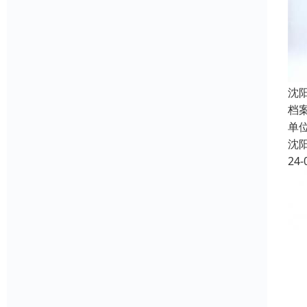
沈
档
单
沈
24-