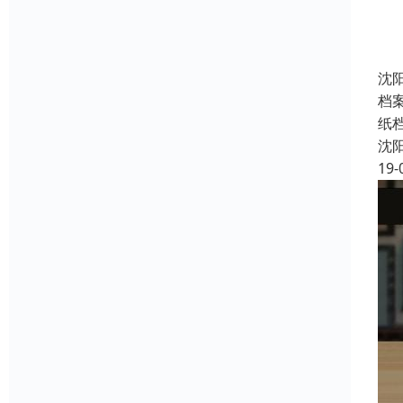
沈
档
纸
沈
19-