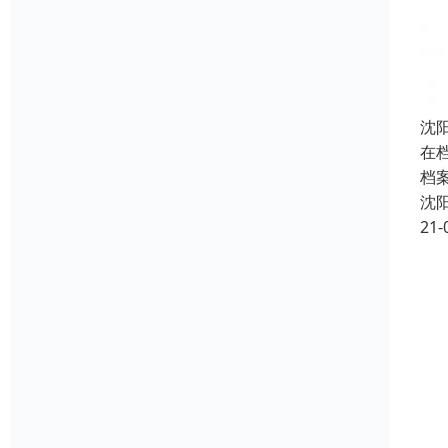
沈
在
档
沈
21-