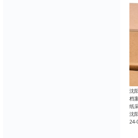
沈
档
纸
沈
24-