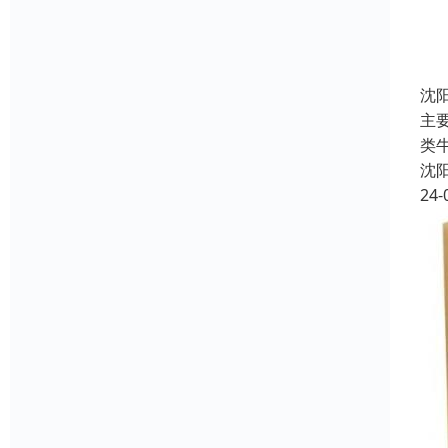
沈
主
类
沈
24-