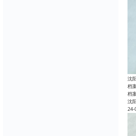
沈
档
档
沈
24-