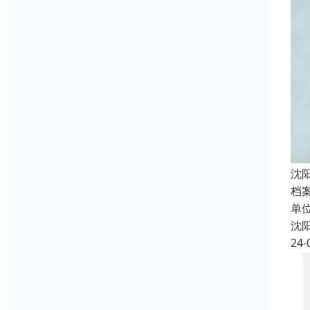
沈
档
单
沈
24-