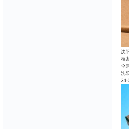
沈
档
全
沈
24-