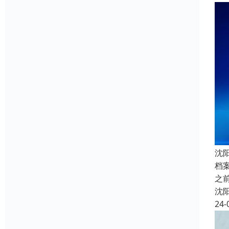
沈
档
之
沈
24-