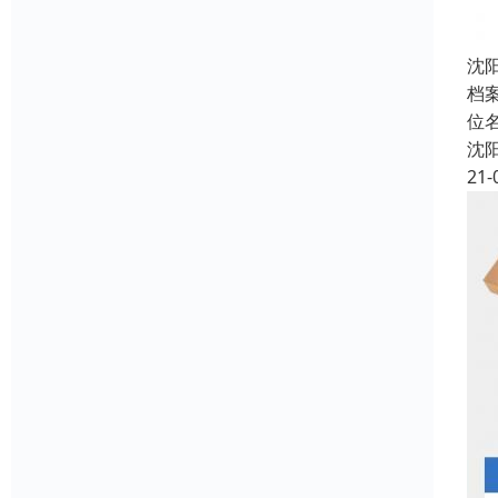
沈
档
位
沈
21-