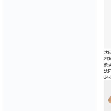
沈
档
般
沈
24-