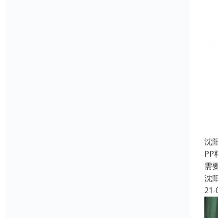
沈
P
需
沈
21-