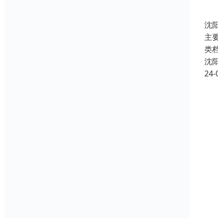
沈
主
类
沈
24-