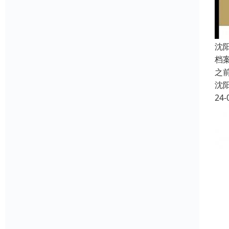
沈
档
之
沈
24-