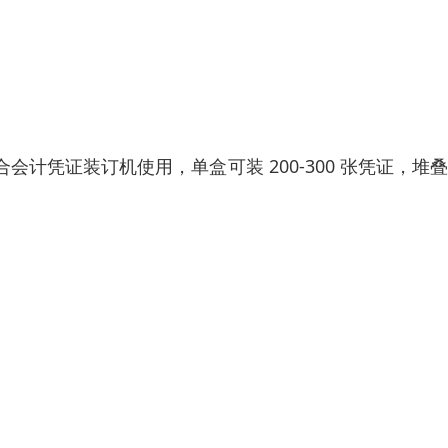
配合会计凭证装订机使用，单盒可装 200-300 张凭证，堆