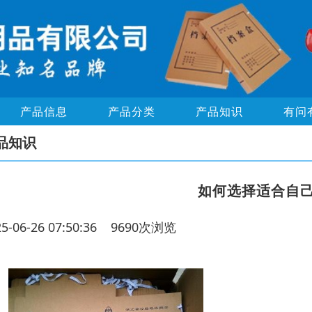
产品信息
产品分类
产品知识
有问
品知识
如何选择适合自
25-06-26 07:50:36 9690次浏览