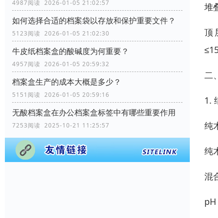
4987阅读 2026-01-05 21:02:57
堆
如何选择合适的档案袋以存放和保护重要文件？
顶
5123阅读 2026-01-05 21:02:30
≤1
牛皮纸档案盒的酸碱度为何重要？
4957阅读 2026-01-05 20:59:32
二
档案盒生产的成本大概是多少？
5151阅读 2026-01-05 20:59:16
1
无酸档案盒在办公档案盒标签中有哪些重要作用
纯木
7253阅读 2025-10-21 11:25:57
纯
混
p