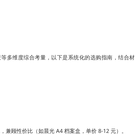
景等多维度综合考量，以下是系统化的选购指南，结合材
纸，兼顾性价比（如晨光 A4 档案盒，单价 8-12 元）。