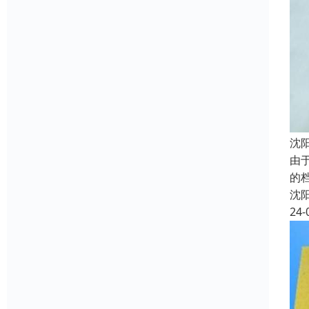
沈
由
的
沈
24-