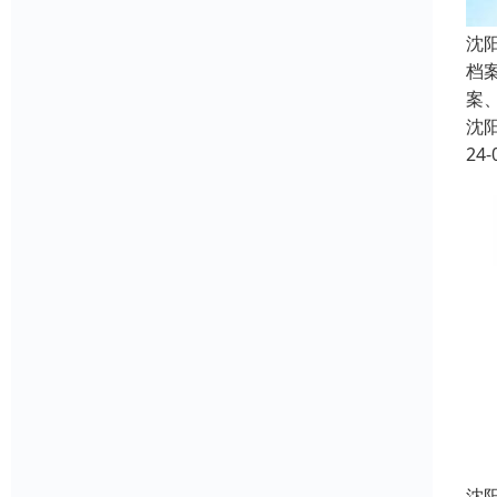
沈
档
案
沈
24-
沈