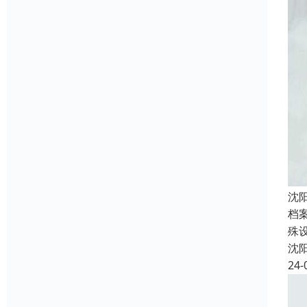
沈
档
殊
沈
24-