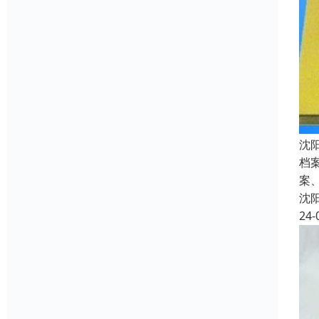
沈
档
案
沈
24-