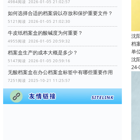
4984阅读 2026-01-05 21:02:57
如何选择合适的档案袋以存放和保护重要文件？
5121阅读 2026-01-05 21:02:30
牛皮纸档案盒的酸碱度为何重要？
沈
4955阅读 2026-01-05 20:59:32
档
单
档案盒生产的成本大概是多少？
沈
5147阅读 2026-01-05 20:59:16
24-
无酸档案盒在办公档案盒标签中有哪些重要作用
7251阅读 2025-10-21 11:25:57