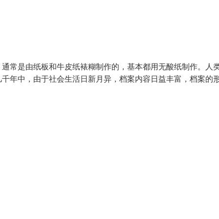
。通常是由纸板和牛皮纸裱糊制作的，基本都用无酸纸制作。人
几千年中，由于社会生活日新月异，档案内容日益丰富，档案的