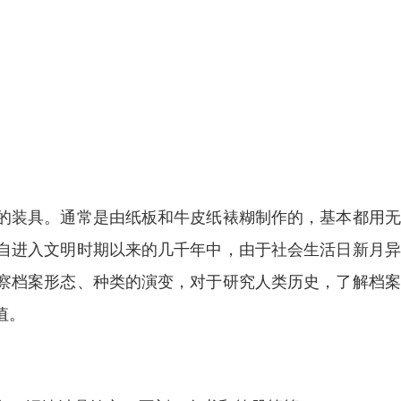
的装具。通常是由纸板和牛皮纸裱糊制作的，基本都用无
自进入文明时期以来的几千年中，由于社会生活日新月异
察档案形态、种类的演变，对于研究人类历史，了解档案
值。