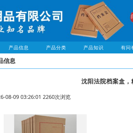
产品信息
产品分类
产品知识
有问
品信息
沈阳法院档案盒，
26-08-09 03:26:01 2260次浏览