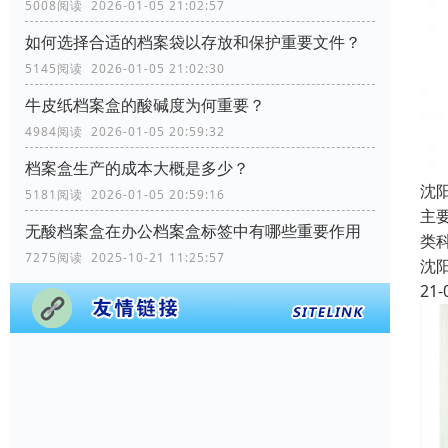
5008阅读 2026-01-05 21:02:57
如何选择合适的档案袋以存放和保护重要文件？
5145阅读 2026-01-05 21:02:30
牛皮纸档案盒的酸碱度为何重要？
4984阅读 2026-01-05 20:59:32
档案盒生产的成本大概是多少？
沈
5181阅读 2026-01-05 20:59:16
主
无酸档案盒在办公档案盒标签中有哪些重要作用
类
7275阅读 2025-10-21 11:25:57
沈
21-