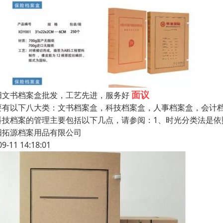
面议
阳文书档案盒批发，工艺先进，服务好
要有以下八大类：文书档案盒，科技档案盒，人事档案盒，会计
科技档案的管理主要包括以下几点，请参阅：1、时光分类法是
阳拓源档案用品有限公司
09-11 14:18:01