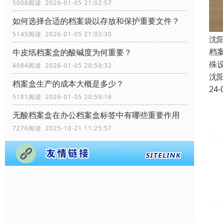
5008阅读 2026-01-05 21:02:57
如何选择合适的档案袋以存放和保护重要文件？
5145阅读 2026-01-05 21:02:30
沈
档
牛皮纸档案盒的酸碱度为何重要？
殊
4984阅读 2026-01-05 20:59:32
沈
档案盒生产的成本大概是多少？
24-
5181阅读 2026-01-05 20:59:16
无酸档案盒在办公档案盒标签中有哪些重要作用
7276阅读 2025-10-21 11:25:57