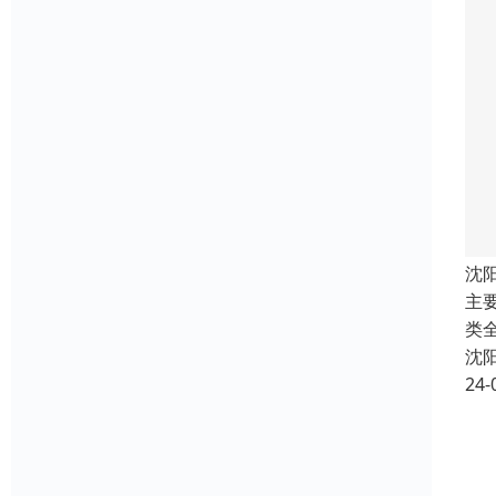
沈
主
类
沈
24-