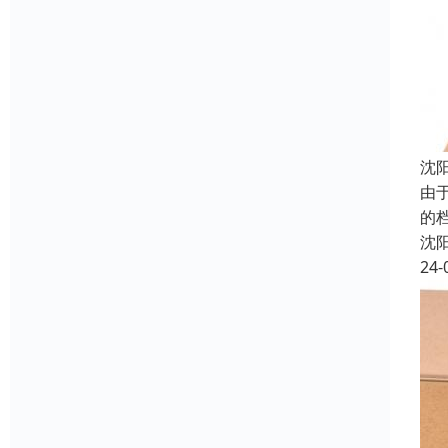
沈
由
的
沈
24-