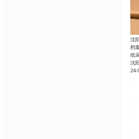
沈
档
纸
沈
24-