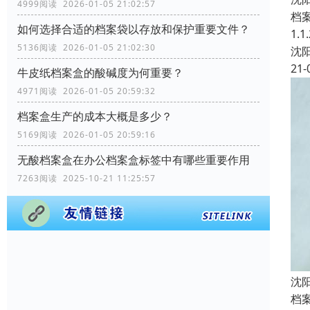
4999阅读 2026-01-05 21:02:57
档
如何选择合适的档案袋以存放和保护重要文件？
1.
5136阅读 2026-01-05 21:02:30
沈
21-
牛皮纸档案盒的酸碱度为何重要？
4971阅读 2026-01-05 20:59:32
档案盒生产的成本大概是多少？
5169阅读 2026-01-05 20:59:16
无酸档案盒在办公档案盒标签中有哪些重要作用
7263阅读 2025-10-21 11:25:57
沈
档