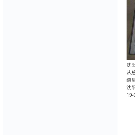
沈
从
缣
沈
19-