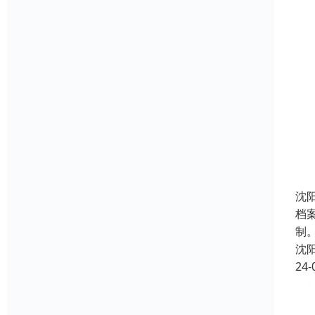
沈
档
制
沈
24-