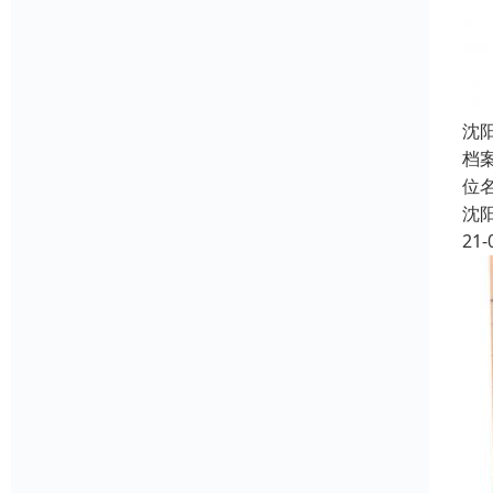
沈
档
位
沈
21-