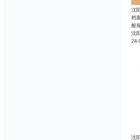
沈
档
般
沈
24-
沈