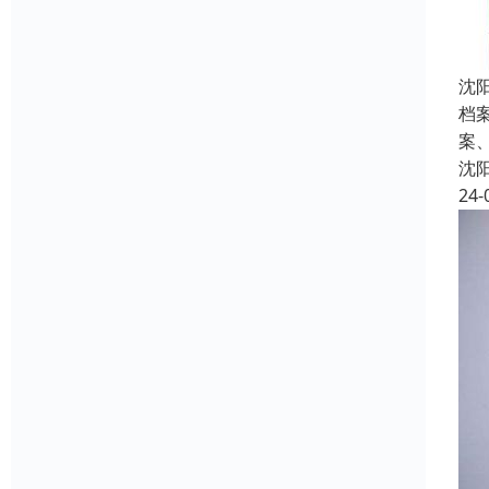
沈
档
案
沈
24-